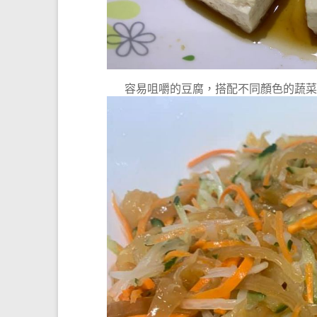
容易咀嚼的豆腐，搭配不同顏色的蔬