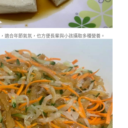
菜，適合年節氣氛，也方便長輩與小孩攝取多種營養。