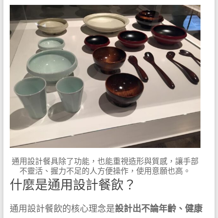
通用設計餐具除了功能，也能重視造形與質感，讓手部
不靈活、握力不足的人方便操作，使用意願也高。
什麼是通用設計餐飲？
通用設計餐飲的核心理念是
設計出不論年齡、健康