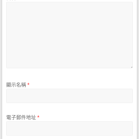
顯示名稱
*
電子郵件地址
*