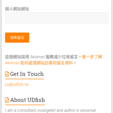
個人網站網址
這個網站採用 Akismet 服務減少垃圾留言。
進一步了解
Akismet 如何處理網站訪客的留言資料
。
Get In Touch
yu@udfish.tw
About UDfish
I am a consultant, evangelist and author in universal