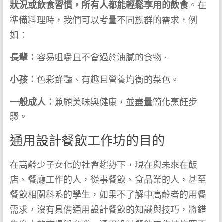
狀況或飲食習慣，所有人都能輕鬆享用的飲食
。在
準備料理時，我們可以考量不同族群的需求，例
如：
長輩：
容易咀嚼且不會過於油膩的食物。
小孩：
色彩鮮豔、有趣且營養均衡的菜色。
一般成人：
兼顧美味與健康，並盡量簡化烹飪步
驟。
通用設計餐飲工作坊的目的
在高齡少子女化的社會趨勢下，現在與未來在飯
店、餐廳工作的人，從事餐飲、食品業的人，甚至
餐飲相關科系的學生，如果不了解中高齡者的用餐
需求，沒有具備通用設計餐飲的知識與技巧，將錯