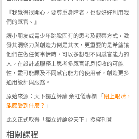
『我覺得很開心，要尊重身障者，也要好好利用我
們的感官。』
讓小朋友或青少年跳脫固有的思考及觀察方式，激
發其洞察力與創造力倒是其次，更重要的是希望讓
他們在做任何事情時，可以多想想不同感官能力的
人。在設計或服務上思考多感官訊息接收的可能
性，盡可能顧及不同感官能力的使用者，創造更多
通用設計與服務。
原始來源：天下獨立評論 余虹儀專欄 「
閉上眼睛，
能感受到什麼？
」
此文正式取得「獨立評論＠天下」授權刊登
相關課程