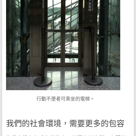
行動不便者可乘坐的電梯。
我們的社會環境，需要更多的包容