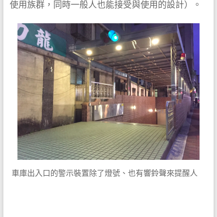
使用族群，同時一般人也能接受與使用的設計）。
車庫出入口的警示裝置除了燈號、也有響鈴聲來提醒人