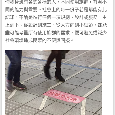
你我身邊有各式各樣的人，不同使用族群，有著不
同的能力與需要。社會上的每一份子若是都能有此
認知，不論是進行任何一項規劃、設計或服務，由
上到下、從設計到施工、從大方向到小細節，都能
盡可能考量所有使用族群的需求，便可避免或減少
社會環境造成民眾的不便與困擾。