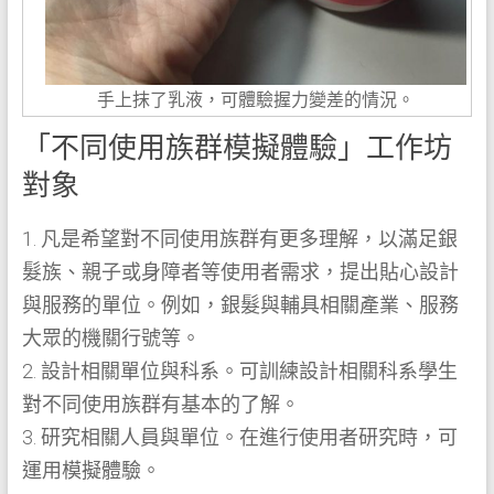
手上抹了乳液，可體驗握力變差的情況。
「不同使用族群模擬體驗」工作坊
對象
1. 凡是希望對不同使用族群有更多理解，以滿足銀
髮族、親子或身障者等使用者需求，提出貼心設計
與服務的單位。例如，銀髮與輔具相關產業、服務
大眾的機關行號等。
2. 設計相關單位與科系。可訓練設計相關科系學生
對不同使用族群有基本的了解。
3. 研究相關人員與單位。在進行使用者研究時，可
運用模擬體驗。