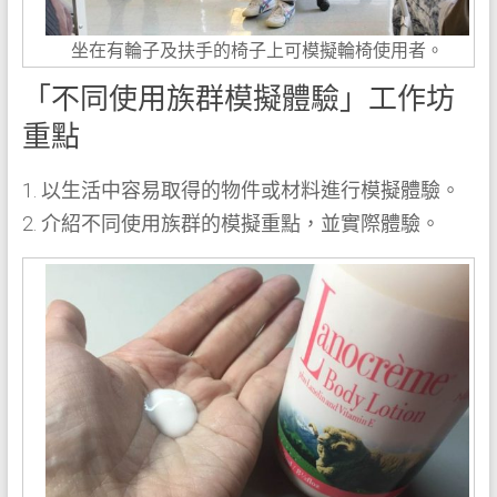
坐在有輪子及扶手的椅子上可模擬輪椅使用者。
「不同使用族群模擬體驗」工作坊
重點
1. 以生活中容易取得的物件或材料進行模擬體驗。
2. 介紹不同使用族群的模擬重點，並實際體驗。