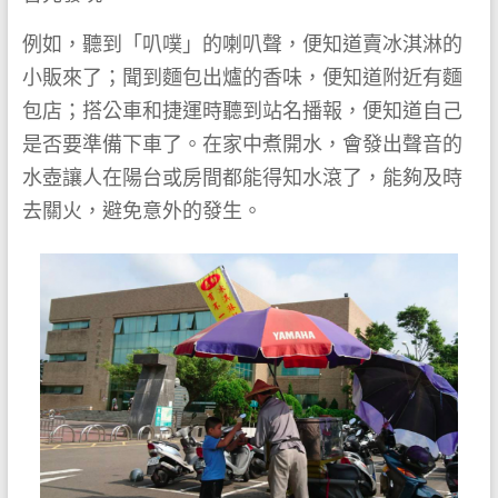
例如，聽到「叭噗」的喇叭聲，便知道賣冰淇淋的
小販來了；聞到麵包出爐的香味，便知道附近有麵
包店；搭公車和捷運時聽到站名播報，便知道自己
是否要準備下車了。在家中煮開水，會發出聲音的
水壺讓人在陽台或房間都能得知水滾了，能夠及時
去關火，避免意外的發生。