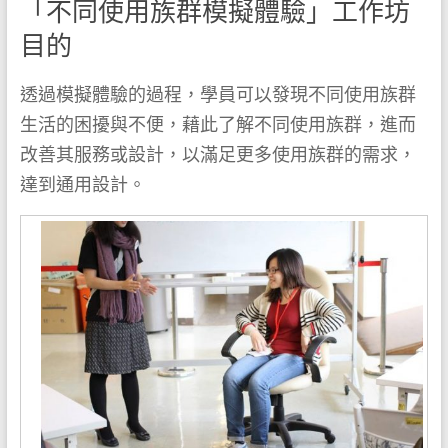
「不同使用族群模擬體驗」工作坊
目的
透過模擬體驗的過程，學員可以發現不同使用族群
生活的困擾與不便，藉此了解不同使用族群，進而
改善其服務或設計，以滿足更多使用族群的需求，
達到通用設計。