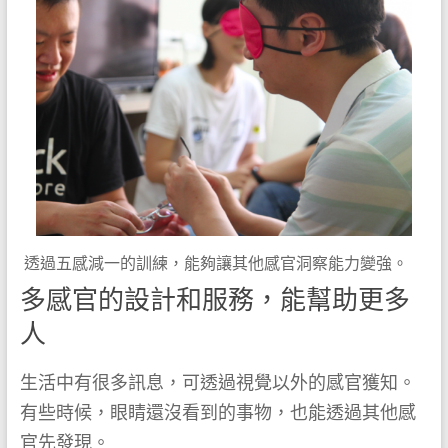
透過五感減一的訓練，能夠讓其他感官洞察能力變強。
多感官的設計和服務，能幫助更多
人
生活中有很多訊息，可透過視覺以外的感官獲知。
有些時候，眼睛還沒看到的事物，也能透過其他感
官先發現。