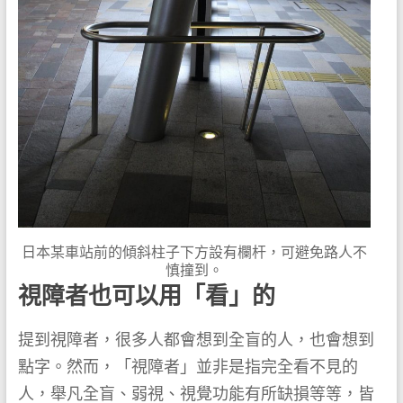
日本某車站前的傾斜柱子下方設有欄杆，可避免路人不
慎撞到。
視障者也可以用「看」的
提到視障者，很多人都會想到全盲的人，也會想到
點字。然而，「視障者」並非是指完全看不見的
人，舉凡全盲、弱視、視覺功能有所缺損等等，皆