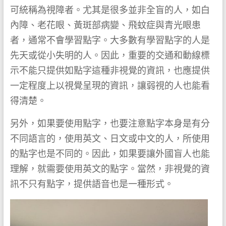
可統稱為視障者。尤其是很多並非全盲的人，如白
內障、老花眼、黃斑部病變、飛蚊症與青光眼患
者，通常不會學習點字。大多數有學習點字的人是
先天或從小失明的人。因此，重要的交通和動線標
示不能只提供如點字這種非視覺的資訊，也應提供
一定程度上以視覺呈現的資訊，讓弱視的人也能看
得清楚。
另外，如果要使用點字，也要注意點字本身是有分
不同語言的，使用英文、日文或中文的人，所使用
的點字也是不同的。因此，如果要讓外國盲人也能
理解，就需要使用英文的點字。當然，非視覺的資
訊不只有點字，提供語音也是一種形式。