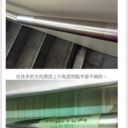
在扶手的方向資訊上只有提供點字是不夠的。