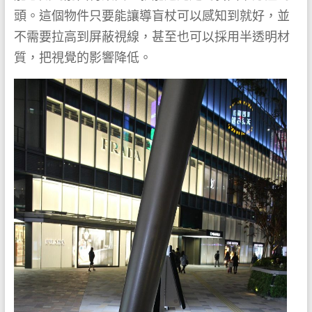
頭。這個物件只要能讓導盲杖可以感知到就好，並
不需要拉高到屏蔽視線，甚至也可以採用半透明材
質，把視覺的影響降低。