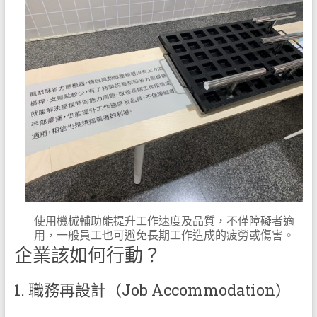
使用機械輔助能提升工作速度及品質，不僅障礙者適
用，一般員工也可避免長期工作造成的疲勞或傷害。
企業該如何行動？
1. 職務再設計（Job Accommodation）