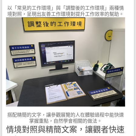
以「常見的工作環境」與「調整後的工作環境」兩種情
境對照，呈現出友善工作環境對提升工作效率的幫助。
搭配精簡的文字，讓參觀展覽的人在體驗過程中能快速
掌握重點，自然學會相關的做法。
情境對照與精簡文案，讓觀者快速