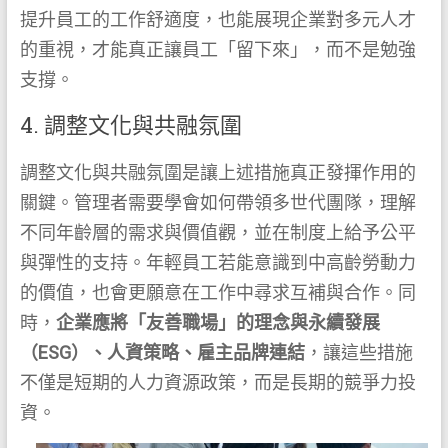
提升員工的工作舒適度，也能展現企業對多元人才
的重視，才能真正讓員工「留下來」，而不是勉強
支撐。
4. 調整文化與共融氛圍
調整文化與共融氛圍是讓上述措施真正發揮作用的
關鍵。管理者需要學會如何帶領多世代團隊，理解
不同年齡層的需求與價值觀，並在制度上給予公平
與彈性的支持。年輕員工若能意識到中高齡勞動力
的價值，也會更願意在工作中尋求互補與合作。同
時，
企業應將「友善職場」的理念與永續發展
（ESG）、人資策略、雇主品牌連結
，讓這些措施
不僅是短期的人力資源政策，而是長期的競爭力投
資。