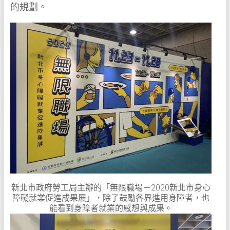
的規劃。
新北市政府勞工局主辦的「無限職場－2020新北市身心
障礙就業促進成果展」，除了鼓勵各界進用身障者，也
能看到身障者就業的感想與成果。