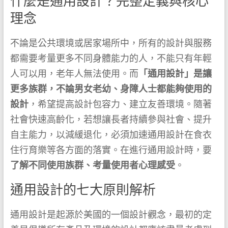
什麼是通用設計？完整定義與核心
理念
不論是公共環境或居家場所中，所有的設計與服務
都需要考量更多不同身體能力的人，不能只有年輕
人可以用，老年人無法使用。而
「通用設計」是讓
更多族群，不論男女老幼、身障人士都能夠使用的
設計
，希望提高設計包容力、建立友善環境。隨著
社會快速高齡化，若想讓長者持續參與社會、提升
自主能力，以減緩退化，必須加速通用設計在食衣
住行育樂等各方面的落實。在進行通用設計時，要
了解不同使用族群、考量使用者心理感受
。
通用設計的七大原則解析
通用設計是起源於美國的一個設計觀念，最初的定