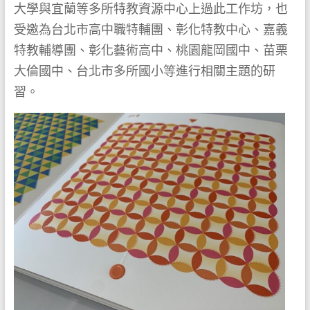
大學與宜蘭等多所特教資源中心上過此工作坊，也
受邀為台北市高中職特輔團、彰化特教中心、嘉義
特教輔導團、彰化藝術高中、桃園龍岡國中、苗栗
大倫國中、台北市多所國小等進行相關主題的研
習。