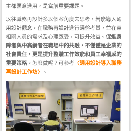
主都願意進用，是當前重要課題。
以往職務再設計多以個案角度去思考，若能導入通
用設計觀念，在職務再設計進行通盤考量，並在意
相關人員的需求及心理感受，可提升效益。
促進身
障者與中高齡者在職場中的共融，不僅僅是企業的
社會責任，更是提升整體工作效能和員工幸福感的
重要策略
。怎麼做呢？可參考
〈通用設計導入職務
再設計工作坊〉
。