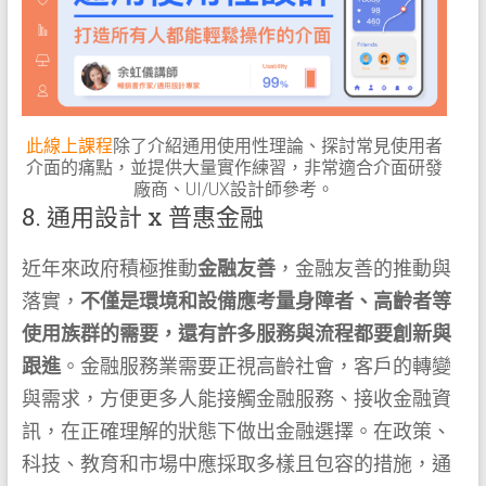
此線上課程
除了介紹通用使用性理論、探討常見使用者
介面的痛點，並提供大量實作練習，非常適合介面研發
廠商、UI/UX設計師參考。
8. 通用設計 x 普惠金融
近年來政府積極推動
金融友善
，金融友善的推動與
落實，
不僅是環境和設備應考量身障者、高齡者等
使用族群的需要，還有許多服務與流程都要創新與
跟進
。金融服務業需要正視高齡社會，客戶的轉變
與需求，方便更多人能接觸金融服務、接收金融資
訊，在正確理解的狀態下做出金融選擇。在政策、
科技、教育和市場中應採取多樣且包容的措施，通