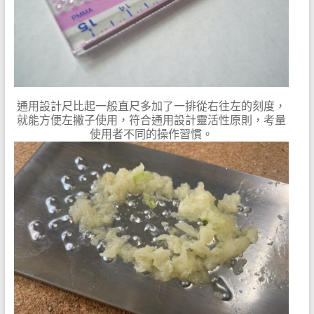
通用設計尺比起一般直尺多加了一排從右往左的刻度，
就能方便左撇子使用，符合通用設計靈活性原則，考量
使用者不同的操作習慣。