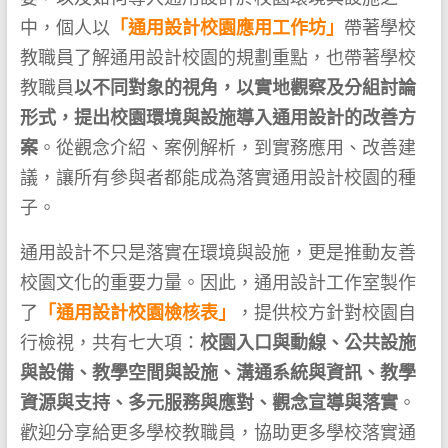
中，個人以
「通用設計校園應用工作坊」
帶著學校
教職員了解通用設計校園的規劃重點，也帶著學校
教職員
以不同對象的視角，以實地觀察及分組討論
形式，提出校園環境與設施導入通用設計的改善方
案
。從觀念介紹、案例解析，到實務應用、改善建
議，讓所有參與者都能成為落實通用設計校園的種
子。
通用設計不只是落實在環境與設施，更是推動友善
校園文化的重要力量。因此，通用設計工作室製作
了
「通用設計校園檢核表」
，提供校方針對校園自
行檢視，共有七大項：
校園入口與動線、公共設施
與設備、教學空間與設施、溝通系統與資訊、教學
資源與支持、多元服務與應對、觀念宣導與落實
。
歡迎分享給更多學校教職員，協助更多學校落實通