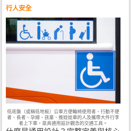
行人安全
低底盤（或稱低地板）公車方便輪椅使用者、行動不便
者、長者、孕婦、孩童、推娃娃車的人及攜帶大件行李
者上下車，是具通用設計觀念的交通工具。