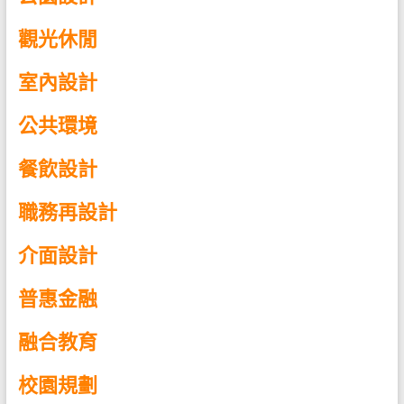
觀光休閒
室內設計
公共環境
餐飲設計
職務再設計
介面設計
普惠金融
融合教育
校園規劃