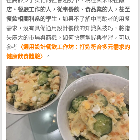
在高齡少子女化的社會趨勢下，現在與未來
在飯
店、餐廳工作的人，從事餐飲、食品業的人，甚至
餐飲相關科系的學生
，如果不了解中高齡者的用餐
需求，沒有具備通用設計餐飲的知識與技巧，將錯
失廣大的市場與商機。如何快速掌握與學習，可以
參考
〈通用設計餐飲工作坊：打造符合多元需求的
健康飲食體驗〉
。