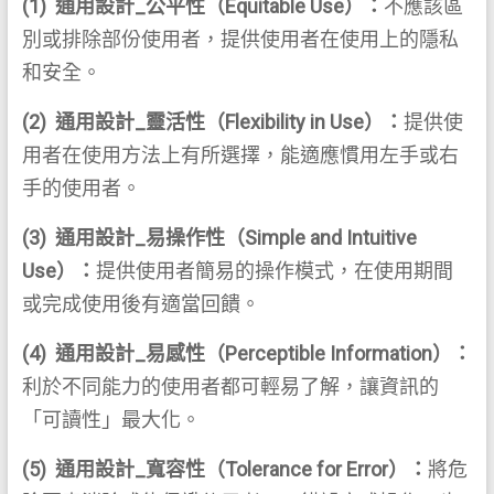
(1) 通用設計_公平性（Equitable Use）：
不應該區
別或排除部份使用者，提供使用者在使用上的隱私
和安全。
(2)
通用設計_
靈活性（Flexibility in Use）：
提供使
用者在使用方法上有所選擇，能適應慣用左手或右
手的使用者。
(3)
通用設計_
易操作性（Simple and Intuitive
Use）：
提供使用者簡易的操作模式，在使用期間
或完成使用後有適當回饋。
(4)
通用設計_
易感性（Perceptible Information）：
利於不同能力的使用者都可輕易了解，讓資訊的
「可讀性」最大化。
(5)
通用設計_
寬容性（Tolerance for Error）：
將危