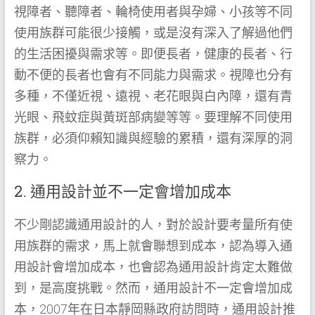
視障者、聽障者、輪椅使用者與孕婦、小孩等不同
使用族群可能很少接觸，或是沒有深入了解過他們
的生活困擾與需求等。即便長者，健康的長者、行
動不便的長者也會有不同能力與需求。視障也分有
多種，不僅近視、遠視、老花眼與白內障，還有青
光眼、飛蚊症與黃斑部病變等等。要理解不同使用
族群，必須仰賴知識與經驗的累積，還有深厚的洞
察力。
2. 通用設計並不一定會增加成本
不少剛認識通用設計的人，對於設計要考量所有使
用族群的需求，馬上就會聯想到成本，認為導入通
用設計會增加成本，也會認為通用設計肯定太難做
到，是高度挑戰。然而，通用設計不一定會增加成
本，2007年在日本靜岡縣政府訪問時，通用設計推