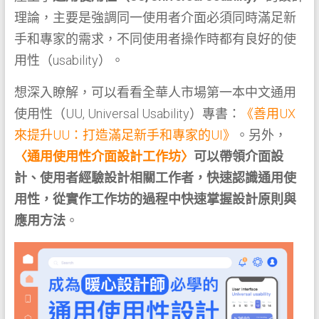
理論，主要是強調同一使用者介面必須同時滿足新
手和專家的需求，不同使用者操作時都有良好的使
用性（usability）。
想深入瞭解，可以看看全華人市場第一本中文通用
使用性（UU, Universal Usability）專書：
《善用UX
來提升UU：打造滿足新手和專家的UI》
。另外，
〈通用使用性介面設計工作坊〉
可以帶領介面設
計、使用者經驗設計相關工作者，快速認識通用使
用性，從實作工作坊的過程中快速掌握設計原則與
應用方法
。