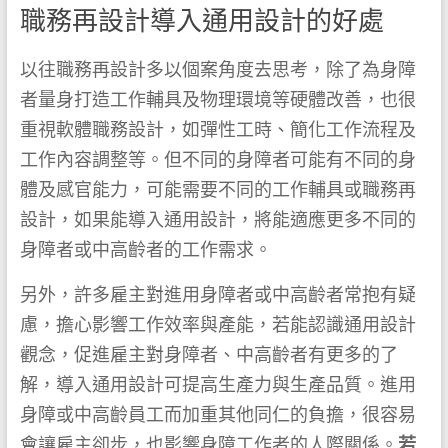
職務再設計導入通用設計的好處
以往職務再設計多以個案角度去思考，除了為身障
者量身打造工作輔具及物理環境等硬體改善，也很
重視軟體職務設計，如彈性工時、簡化工作流程及
工作內容調整等。但不同的身障者可能有不同的身
體及感官能力，可能需要不同的工作輔具或職務再
設計，如果能導入通用設計，將能適應更多不同的
身障者或中高齡者的工作需求。
另外，許多雇主對進用身障者或中高齡者常抱有疑
慮，擔心影響工作效率與產能，若能認識通用設計
觀念，促進雇主對身障者、中高齡者有更多的了
解，導入通用設計可提高生產力與生產品質。進用
身障或中高齡員工而加重其他同仁的負擔，很容易
會讓雇主卻步，也影響身障工作者的人際關係。
若