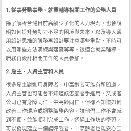
1. 從事勞動事務、就業輔導相關工作的公務人員
除了解析台灣目前高齡少子化的人力現況，也會說
明如何提升勞動力不足的困境與未來，以及導入通
用設計思維的職務再設計要注意哪些重點，平時可
以用哪些方法演練與落實等等。很適合就業輔導、
職務再設計相關工作的人員參加。
2.
雇主、人資主管和人員
很多雇主對進用身障者、中高齡者可能有所顧慮，
人資主管也可能會不知道該怎麼著手進用，又或者
公司已有身障同仁、中高齡同仁，但卻不知道如何
改善工作環境或調整職務內容，讓他們工作不會感
到不便，並能順利完成工作。透過工作坊的學習，
可以發現建立一個讓障礙者、中高齡者也能安心工