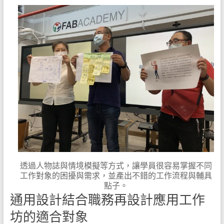
透過人物誌與情境模擬等方式，讓學員很容易掌握不同
工作對象的困擾與需求，並產出不錯的工作流程與輔具
點子。
通用設計結合職務再設計應用工作
坊的適合對象