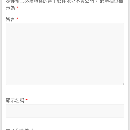
發佈留言必須填寫的電子郵件地址不會公開。
必填欄位標
示為
*
留言
*
顯示名稱
*