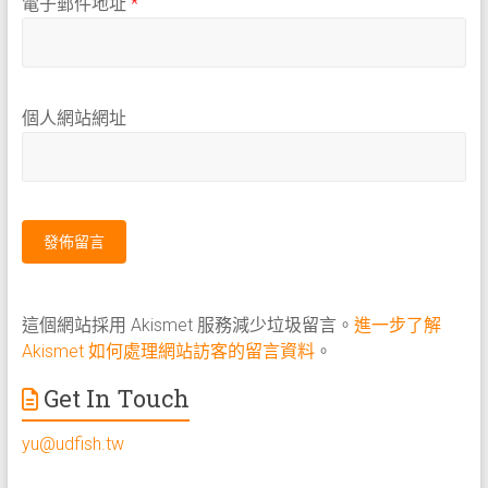
電子郵件地址
*
個人網站網址
這個網站採用 Akismet 服務減少垃圾留言。
進一步了解
Akismet 如何處理網站訪客的留言資料
。
Get In Touch
yu@udfish.tw