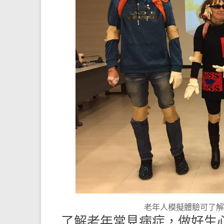
老年人模擬體驗可了
了解老年常見病症，做好生