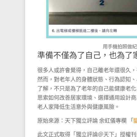
用手機拍照做
準備不僅為了自己，也為了
很多人或許會覺得，自己離老年還很久，
然而，對老年人的身體狀態、行為認知、
了解，不只是為了老年的自己能健康老化
思索如何改善居家環境、選擇通用設計商
老人家降低生活意外與健康風險。
原始來源：天下獨立評論 余虹儀專欄 「
此文正式取得「獨立評論＠天下」授權刊