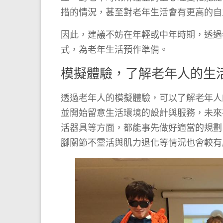
措的情況，甚至對老年生活會有更高的自
因此，建議不妨在年輕或中年時期，透過
式，為老年生活預作準備。
模擬體驗，了解老年人的生
透過老年人的模擬體驗，可以了解老年人
並開始留意生活環境的設計與服務，未來
活器具等方面，都能事先做好適當的規劃
腳關節不靈活與肌力退化等情況也會較有