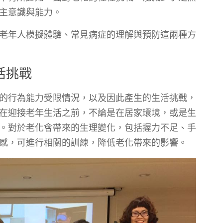
主意識與能力。
老年人模擬體驗、常見病症的理解與預防這兩種方
活挑戰
的行為能力受限情況，以及因此產生的生活挑戰，
在迎接老年生活之前，不論是在居家環境，或是生
。對於老化會帶來的生理變化，包括握力不足、手
感，可進行相關的訓練，降低老化帶來的影響。