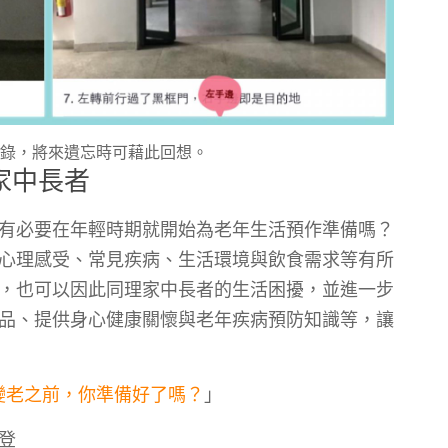
紀錄，將來遺忘時可藉此回想。
家中長者
有必要在年輕時期就開始為老年生活預作準備嗎？
心理感受、常見疾病、生活環境與飲食需求等有所
，也可以因此同理家中長者的生活困擾，並進一步
品、提供身心健康關懷與老年疾病預防知識等，讓
變老之前，你準備好了嗎？
」
登