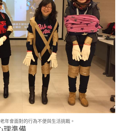
解老年會面對的行為不便與生活挑戰。
心理準備