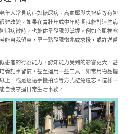
老年人常見病症如糖尿病、高血壓與失智症等有初
很難改變。如果在青壯年或中年時期就能對這些病
初期病徵時，也能儘早發現與掌握。例如心肌梗塞
若能自我留意，早一點發現徵兆或求援，或許送醫
低患者的行為能力，認知能力受到的影響更大，甚
培養記事習慣，甚至運用一些工具，如常用物品擺
紙上，或是透過手機拍照等方式避免遺忘。這樣一
能自我掌握日常生活事務。