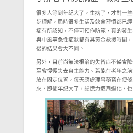
很多人等到年紀大了，生病了，才對一些
步理解，屆時很多生活及飲食習慣都已經
症有所認知，不僅可預作防範，真的發生
與中風等急性症狀都有其黃金救援時間，
後的結果會大不同。
另外，目前尚無法根治的失智症不僅會降
至會慢慢失去自主能力。若能在老年之前
放在固定位置，每天應處理事務寫在便條
來，即使年紀大了，記憶力逐漸退化，也