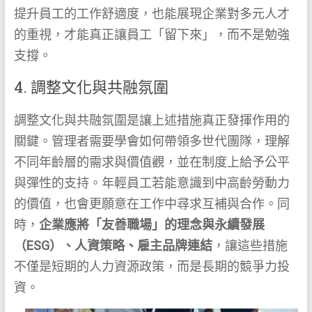
提升員工的工作舒適度，也能展現企業對多元人才
的重視，才能真正讓員工「留下來」，而不是勉強
支撐。
4. 調整文化與共融氛圍
調整文化與共融氛圍是讓上述措施真正發揮作用的
關鍵。管理者需要學會如何帶領多世代團隊，理解
不同年齡層的需求與價值觀，並在制度上給予公平
與彈性的支持。年輕員工若能意識到中高齡勞動力
的價值，也會更願意在工作中尋求互補與合作。同
時，
企業應將「友善職場」的理念與永續發展
（ESG）、人資策略、雇主品牌連結
，讓這些措施
不僅是短期的人力資源政策，而是長期的競爭力投
資。