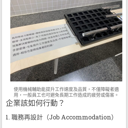
使用機械輔助能提升工作速度及品質，不僅障礙者適
用，一般員工也可避免長期工作造成的疲勞或傷害。
企業該如何行動？
1. 職務再設計（Job Accommodation）