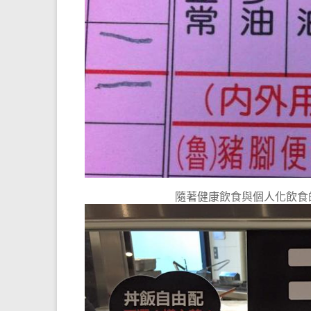
隨著健康飲食與個人化飲食