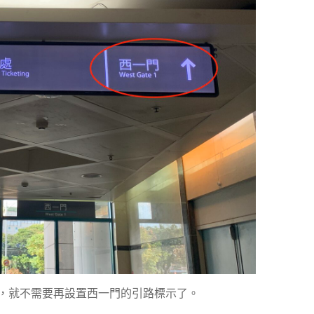
，就不需要再設置西一門的引路標示了。