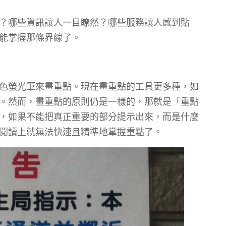
？哪些資訊讓人一目瞭然？哪些服務讓人感到貼
能掌握那條界線了。
色螢光筆來畫重點。現在畫重點的工具更多種，如
。然而，畫重點的原則仍是一樣的，那就是「重點
，如果不能把真正重要的部分提示出來，而是什麼
閱讀上就無法快速且精準地掌握重點了。