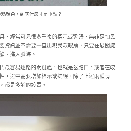
重點顏色，到底什麼才是重點？
具，經常可見很多重複的標示或警語，無非是怕民
要資訊並不需要一直出現民眾眼前，只要在最關鍵
簾、進入腦海。
們最容易迷路的關鍵處，也就是岔路口。或者在較
性，途中需要增加標示或提醒。除了上述兩種情
，都是多餘的設置。