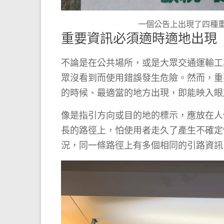
一個公告上出現了四種
重要資訊必須適時適地出現
不論是在公共場所，或是大眾交通運輸工
眾沒看到而使用錯誤發生危險。然而，重
的時候、最適當的地方出現，即能映入眼
像是指引方向或目的地的標示，應放在人
長的路徑上，怕使用者走久了產生不確定
況，同一條路徑上有多個相同的引路資訊